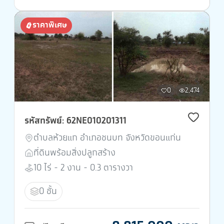
ราคาพิเศษ
0
2,474
รหัสทรัพย์: 62NE010201311
ตำบลห้วยแก อำเภอชนบท จังหวัดขอนแก่น
ที่ดินพร้อมสิ่งปลูกสร้าง
10 ไร่ - 2 งาน - 0.3 ตารางวา
0 ชั้น