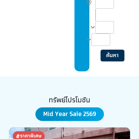
ประเภททรัพย์
ค้นหา
ทรัพย์โปรโมชัน
Mid Year Sale 2569
ราคาพิเศษ