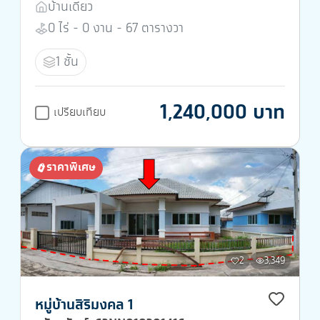
บ้านเดี่ยว
0 ไร่ - 0 งาน - 67 ตารางวา
1 ชั้น
1,240,000 บาท
เปรียบเทียบ
ราคาพิเศษ
2
3,349
หมู่บ้านสิริมงคล 1