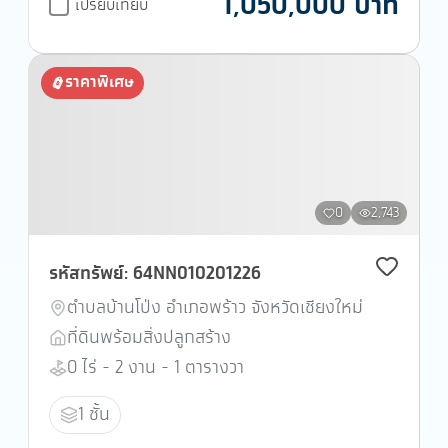
1,050,000 บาท
เปรียบเทียบ
ราคาพิเศษ
0
2,743
รหัสทรัพย์: 64NN010201226
ตำบลบ้านโป่ง อำเภอพร้าว จังหวัดเชียงใหม่
ที่ดินพร้อมสิ่งปลูกสร้าง
0 ไร่ - 2 งาน - 1 ตารางวา
1 ชั้น