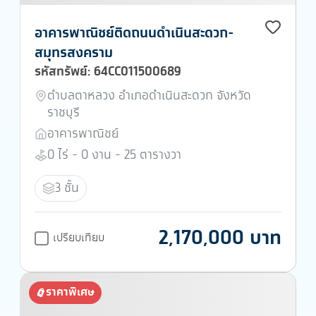
อาคารพาณิชย์ติดถนนดำเนินสะดวก-
สมุทรสงคราม
รหัสทรัพย์: 64CC011500689
ตำบลตาหลวง อำเภอดำเนินสะดวก จังหวัด
ราชบุรี
อาคารพาณิชย์
0 ไร่ - 0 งาน - 25 ตารางวา
3 ชั้น
2,170,000 บาท
เปรียบเทียบ
ราคาพิเศษ