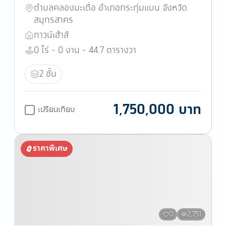
ตำบลคลองมะเดื่อ อำเภอกระทุ่มแบน จังหวัด
สมุทรสาคร
ทาวน์เฮ้าส์
0 ไร่ - 0 งาน - 44.7 ตารางวา
2 ชั้น
1,750,000 บาท
เปรียบเทียบ
ราคาพิเศษ
0
2,751