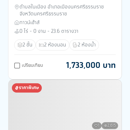
ตำบลในเมือง อำเภอเมืองนครศรีธรรมราช
จังหวัดนครศรีธรรมราช
ทาวน์เฮ้าส์
0 ไร่ - 0 งาน - 23.6 ตารางวา
2 ชั้น
2 ห้องนอน
2 ห้องน้ำ
1,733,000 บาท
เปรียบเทียบ
ราคาพิเศษ
1
2,615