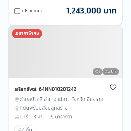
1,243,000 บาท
เปรียบเทียบ
ราคาพิเศษ
1
2,612
รหัสทรัพย์: 64NN010201242
ตำบลบัวสลี อำเภอแม่ลาว จังหวัดเชียงราย
ที่ดินพร้อมสิ่งปลูกสร้าง
0 ไร่ - 3 งาน - 5 ตารางวา
1 ชั้น