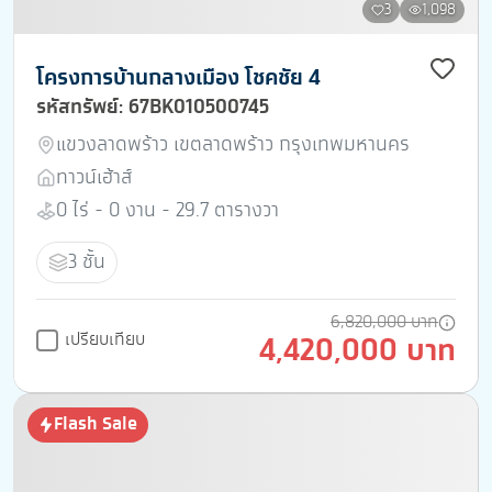
3
1,098
โครงการบ้านกลางเมือง โชคชัย 4
รหัสทรัพย์: 67BK010500745
แขวงลาดพร้าว เขตลาดพร้าว กรุงเทพมหานคร
ทาวน์เฮ้าส์
0 ไร่ - 0 งาน - 29.7 ตารางวา
3 ชั้น
6,820,000 บาท
เปรียบเทียบ
4,420,000 บาท
Flash Sale