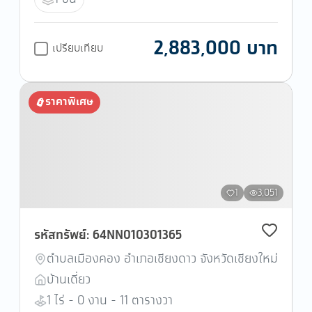
2,883,000 บาท
เปรียบเทียบ
ราคาพิเศษ
1
3,051
รหัสทรัพย์: 64NN010301365
ตำบลเมืองคอง อำเภอเชียงดาว จังหวัดเชียงใหม่
บ้านเดี่ยว
1 ไร่ - 0 งาน - 11 ตารางวา