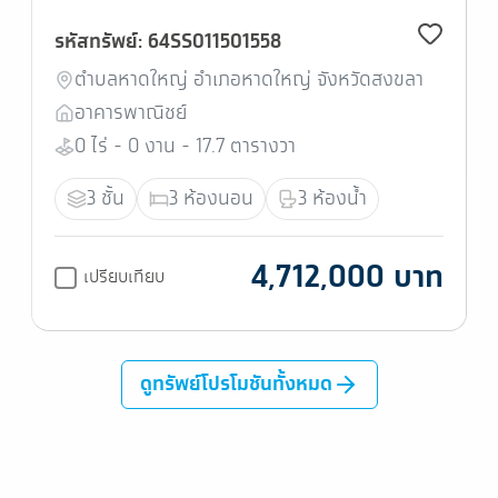
รหัสทรัพย์: 64SS011501558
ตำบลหาดใหญ่ อำเภอหาดใหญ่ จังหวัดสงขลา
อาคารพาณิชย์
0 ไร่ - 0 งาน - 17.7 ตารางวา
3 ชั้น
3 ห้องนอน
3 ห้องน้ำ
4,712,000 บาท
เปรียบเทียบ
ดูทรัพย์โปรโมชันทั้งหมด